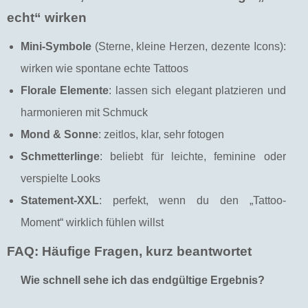
echt“ wirken
Mini-Symbole
(Sterne, kleine Herzen, dezente Icons):
wirken wie spontane echte Tattoos
Florale Elemente
: lassen sich elegant platzieren und
harmonieren mit Schmuck
Mond & Sonne
: zeitlos, klar, sehr fotogen
Schmetterlinge
: beliebt für leichte, feminine oder
verspielte Looks
Statement-XXL
: perfekt, wenn du den „Tattoo-
Moment“ wirklich fühlen willst
FAQ: Häufige Fragen, kurz beantwortet
Wie schnell sehe ich das endgültige Ergebnis?