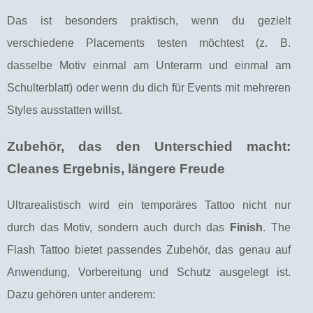
Das ist besonders praktisch, wenn du gezielt
verschiedene Placements testen möchtest (z. B.
dasselbe Motiv einmal am Unterarm und einmal am
Schulterblatt) oder wenn du dich für Events mit mehreren
Styles ausstatten willst.
Zubehör, das den Unterschied macht:
Cleanes Ergebnis, längere Freude
Ultrarealistisch wird ein temporäres Tattoo nicht nur
durch das Motiv, sondern auch durch das
Finish
. The
Flash Tattoo bietet passendes Zubehör, das genau auf
Anwendung, Vorbereitung und Schutz ausgelegt ist.
Dazu gehören unter anderem: