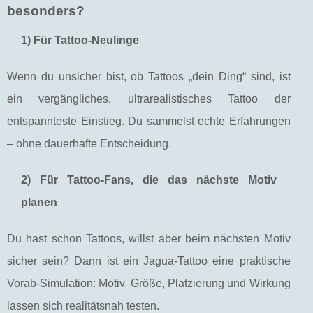
besonders?
1) Für Tattoo-Neulinge
Wenn du unsicher bist, ob Tattoos „dein Ding“ sind, ist
ein vergängliches, ultrarealistisches Tattoo der
entspannteste Einstieg. Du sammelst echte Erfahrungen
– ohne dauerhafte Entscheidung.
2) Für Tattoo-Fans, die das nächste Motiv
planen
Du hast schon Tattoos, willst aber beim nächsten Motiv
sicher sein? Dann ist ein Jagua-Tattoo eine praktische
Vorab-Simulation: Motiv, Größe, Platzierung und Wirkung
lassen sich realitätsnah testen.