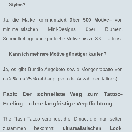
Styles?
Ja, die Marke kommuniziert
über 500 Motive
– von
minimalistischen Mini-Designs über Blumen,
Schmetterlinge und spirituelle Motive bis zu XXL-Tattoos.
Kann ich mehrere Motive günstiger kaufen?
Ja, es gibt Bundle-Angebote sowie Mengenrabatte von
ca.
2 % bis 25 %
(abhängig von der Anzahl der Tattoos).
Fazit: Der schnellste Weg zum Tattoo-
Feeling – ohne langfristige Verpflichtung
The Flash Tattoo verbindet drei Dinge, die man selten
zusammen bekommt:
ultrarealistischen Look
,