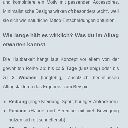
und kombiniere ein Motiv mit passenden Accessoires.
Minimalistische Designs wirken oft besonders „echt“, weil
sie sich wie natürliche Tattoo-Entscheidungen anfühlen.
Wie lange hält es wirklich? Was du im Alltag
erwarten kannst
Die Haltbarkeit hängt laut Konzept vor allem von der
gewählten Reihe ab: bis ca.
5 Tage
(kurzlebig) oder bis
zu
2 Wochen
(langlebig). Zusätzlich beeinflussen
Alltagsfaktoren das Ergebnis, zum Beispiel:
Reibung
(enge Kleidung, Sport, häufiges Abtrocknen)
Position
(Hände und Bereiche mit viel Bewegung
nutzen sich oft schneller ab)