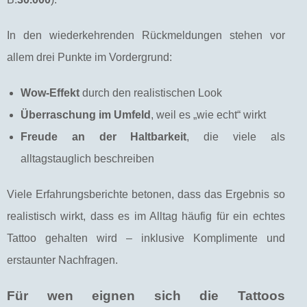
In den wiederkehrenden Rückmeldungen stehen vor
allem drei Punkte im Vordergrund:
Wow-Effekt
durch den realistischen Look
Überraschung im Umfeld
, weil es „wie echt“ wirkt
Freude an der Haltbarkeit
, die viele als
alltagstauglich beschreiben
Viele Erfahrungsberichte betonen, dass das Ergebnis so
realistisch wirkt, dass es im Alltag häufig für ein echtes
Tattoo gehalten wird – inklusive Komplimente und
erstaunter Nachfragen.
Für wen eignen sich die Tattoos