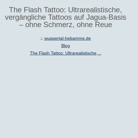
The Flash Tattoo: Ultrarealistische,
vergängliche Tattoos auf Jagua-Basis
– ohne Schmerz, ohne Reue
wuppertal-hebamme.de
Blog
The Flash Tattoo: Ultrarealistische,...