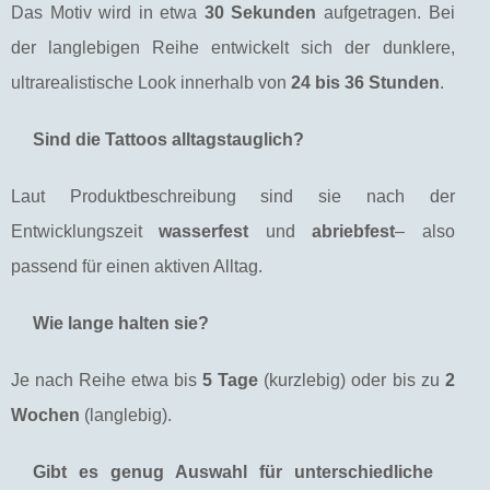
Das Motiv wird in etwa
30 Sekunden
aufgetragen. Bei
der langlebigen Reihe entwickelt sich der dunklere,
ultrarealistische Look innerhalb von
24 bis 36 Stunden
.
Sind die Tattoos alltagstauglich?
Laut Produktbeschreibung sind sie nach der
Entwicklungszeit
wasserfest
und
abriebfest
– also
passend für einen aktiven Alltag.
Wie lange halten sie?
Je nach Reihe etwa bis
5 Tage
(kurzlebig) oder bis zu
2
Wochen
(langlebig).
Gibt es genug Auswahl für unterschiedliche