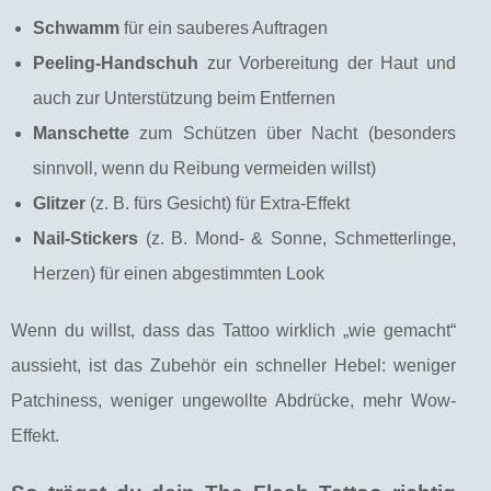
Schwamm
für ein sauberes Auftragen
Peeling-Handschuh
zur Vorbereitung der Haut und
auch zur Unterstützung beim Entfernen
Manschette
zum Schützen über Nacht (besonders
sinnvoll, wenn du Reibung vermeiden willst)
Glitzer
(z. B. fürs Gesicht) für Extra-Effekt
Nail-Stickers
(z. B. Mond- & Sonne, Schmetterlinge,
Herzen) für einen abgestimmten Look
Wenn du willst, dass das Tattoo wirklich „wie gemacht“
aussieht, ist das Zubehör ein schneller Hebel: weniger
Patchiness, weniger ungewollte Abdrücke, mehr Wow-
Effekt.