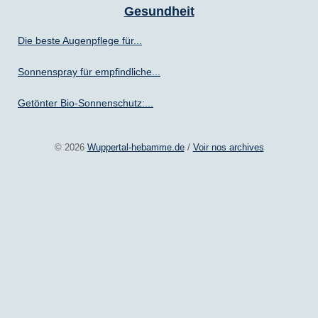
Gesundheit
Die beste Augenpflege für...
Sonnenspray für empfindliche...
Getönter Bio-Sonnenschutz:...
© 2026
Wuppertal-hebamme.de
/
Voir nos archives