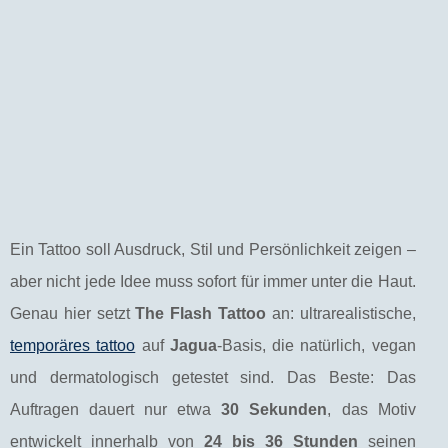
Ein Tattoo soll Ausdruck, Stil und Persönlichkeit zeigen –
aber nicht jede Idee muss sofort für immer unter die Haut.
Genau hier setzt
The Flash Tattoo
an: ultrarealistische,
temporäres tattoo
auf
Jagua
-Basis, die natürlich, vegan
und dermatologisch getestet sind. Das Beste: Das
Auftragen dauert nur etwa
30 Sekunden
, das Motiv
entwickelt innerhalb von
24 bis 36 Stunden
seinen