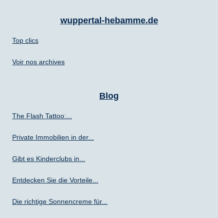
wuppertal-hebamme.de
Top clics
Voir nos archives
Blog
The Flash Tattoo:...
Private Immobilien in der...
Gibt es Kinderclubs in...
Entdecken Sie die Vorteile...
Die richtige Sonnencreme für...