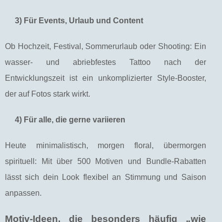
3) Für Events, Urlaub und Content
Ob Hochzeit, Festival, Sommerurlaub oder Shooting: Ein
wasser- und abriebfestes Tattoo nach der
Entwicklungszeit ist ein unkomplizierter Style-Booster,
der auf Fotos stark wirkt.
4) Für alle, die gerne variieren
Heute minimalistisch, morgen floral, übermorgen
spirituell: Mit über 500 Motiven und Bundle-Rabatten
lässt sich dein Look flexibel an Stimmung und Saison
anpassen.
Motiv-Ideen, die besonders häufig „wie