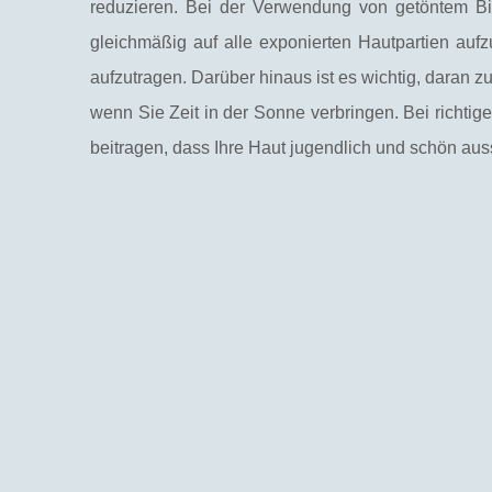
reduzieren. Bei der Verwendung von getöntem Bio
gleichmäßig auf alle exponierten Hautpartien a
aufzutragen. Darüber hinaus ist es wichtig, daran 
wenn Sie Zeit in der Sonne verbringen. Bei richti
beitragen, dass Ihre Haut jugendlich und schön aus