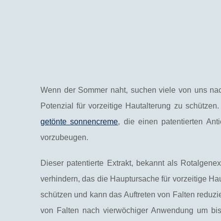
Wenn der Sommer naht, suchen viele von uns nac
Potenzial für vorzeitige Hautalterung zu schützen
getönte sonnencreme
, die einen patentierten An
vorzubeugen.
Dieser patentierte Extrakt, bekannt als Rotalgenex
verhindern, das die Hauptursache für vorzeitige Hau
schützen und kann das Auftreten von Falten reduzi
von Falten nach vierwöchiger Anwendung um bis