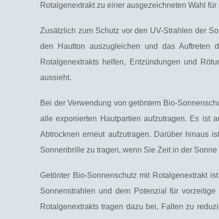
Rotalgenextrakt zu einer ausgezeichneten Wahl für 
Zusätzlich zum Schutz vor den UV-Strahlen der Son
den Hautton auszugleichen und das Auftreten du
Rotalgenextrakts helfen, Entzündungen und Rötu
aussieht.
Bei der Verwendung von getöntem Bio-Sonnenschutz 
alle exponierten Hautpartien aufzutragen. Es i
Abtrocknen erneut aufzutragen. Darüber hinaus is
Sonnenbrille zu tragen, wenn Sie Zeit in der Sonne
Getönter Bio-Sonnenschutz mit Rotalgenextrakt ist
Sonnenstrahlen und dem Potenzial für vorzeitige
Rotalgenextrakts tragen dazu bei, Falten zu reduz