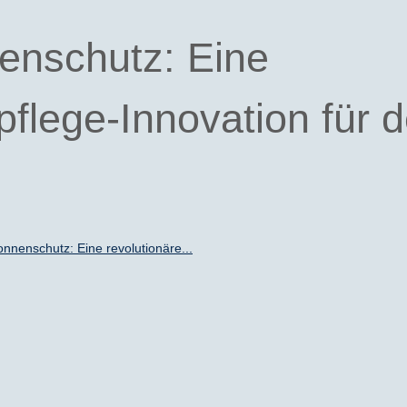
enschutz: Eine
pflege-Innovation für 
nnenschutz: Eine revolutionäre...